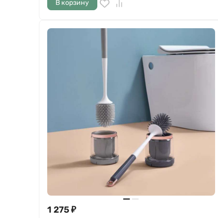
В корзину
1 275
₽