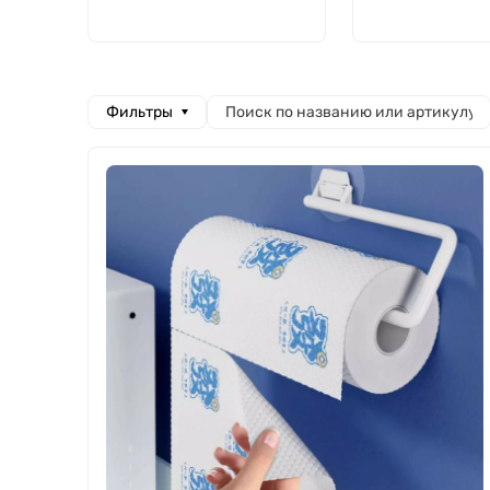
Фильтры