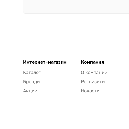
Интернет-магазин
Компания
Каталог
О компании
Бренды
Реквизиты
Акции
Новости