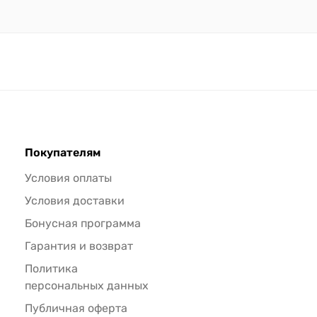
Покупателям
Условия оплаты
Условия доставки
Бонусная программа
Гарантия и возврат
Политика
персональных данных
Публичная оферта