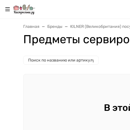
Главная
Бренды
KILNER (Великобритания) пос
Предметы сервиров
В это