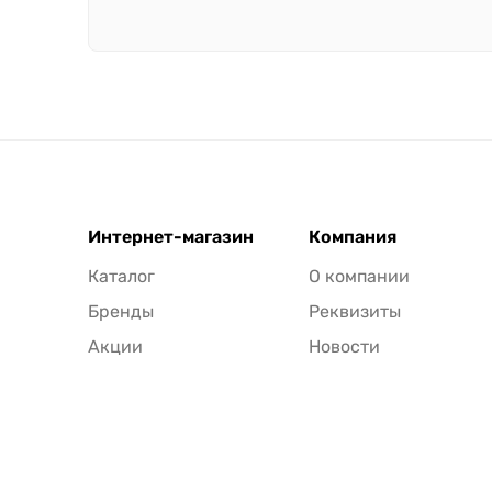
Интернет-магазин
Компания
Каталог
О компании
Бренды
Реквизиты
Акции
Новости