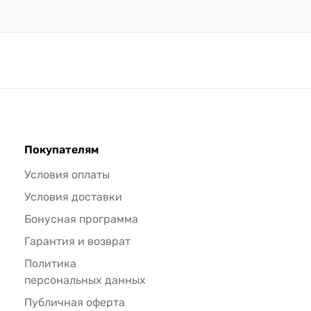
Покупателям
Условия оплаты
Условия доставки
Бонусная программа
Гарантия и возврат
Политика
персональных данных
Публичная оферта