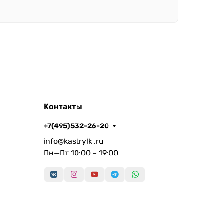
Контакты
+7(495)532-26-20
info@kastrylki.ru
Пн—Пт 10:00 – 19:00