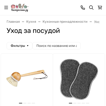
Главная
Кухня
Кухонные принадлежности
Уход з
Уход за посудой
Фильтры