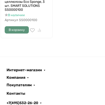
целлюлозы Eco Sponge, 3
шт. SMART SOLUTIONS
SS0000100
В наличии
Артикул
SS0000100
В корзину
Интернет-магазин
Компания
Покупателям
Контакты
+7(495)532-26-20