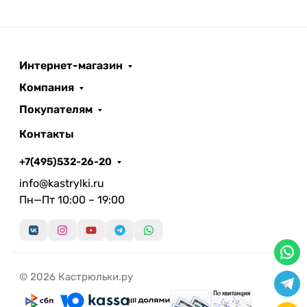
Интернет-магазин
Компания
Покупателям
Контакты
+7(495)532-26-20
info@kastrylki.ru
Пн—Пт 10:00 – 19:00
© 2026 Кастрюльки.ру