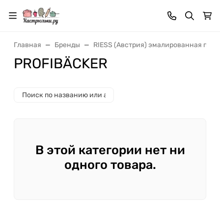
Главная
Бренды
RIESS (Австрия) эмалированная посу
PROFIBÄCKER
В этой категории нет ни
одного товара.