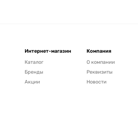
Интернет-магазин
Компания
Каталог
О компании
Бренды
Реквизиты
Акции
Новости