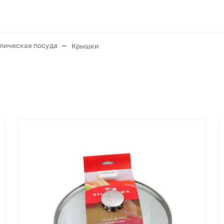
ллическая посуда
Крышки