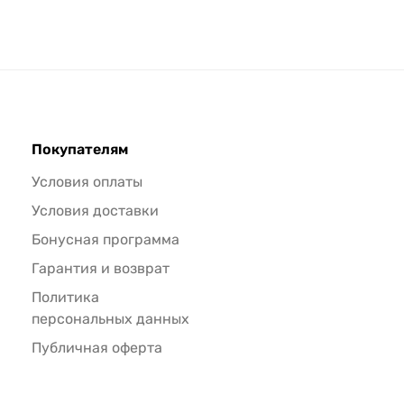
Покупателям
Условия оплаты
Условия доставки
Бонусная программа
Гарантия и возврат
Политика
персональных данных
Публичная оферта