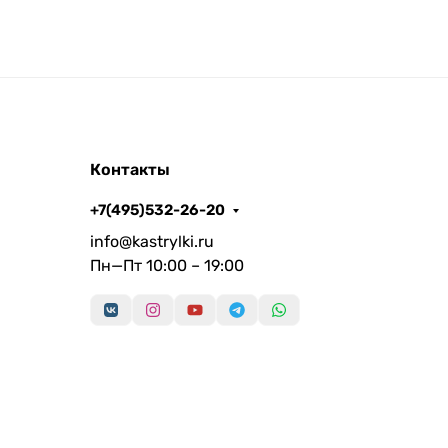
Контакты
+7(495)532-26-20
info@kastrylki.ru
Пн—Пт 10:00 – 19:00