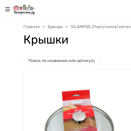
Главная
Бренды
SILAMPOS (Португалия) мета
Крышки