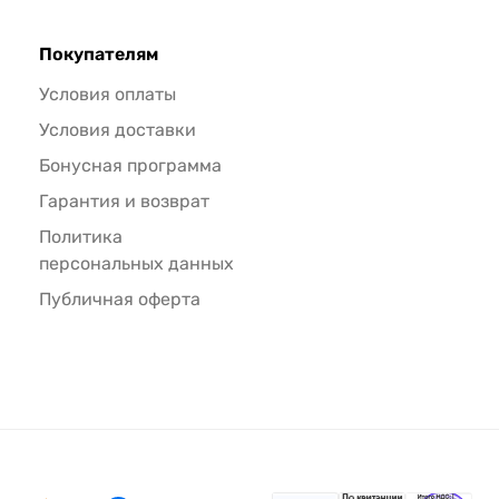
Покупателям
Условия оплаты
Условия доставки
Бонусная программа
Гарантия и возврат
Политика
персональных данных
Публичная оферта