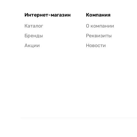
Интернет-магазин
Компания
Каталог
О компании
Бренды
Реквизиты
Акции
Новости