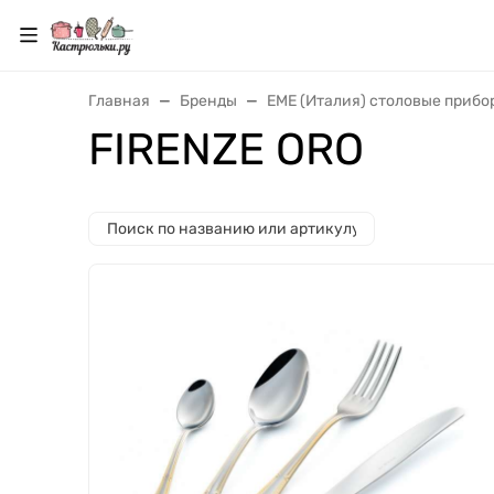
Главная
Бренды
EME (Италия) столовые прибо
FIRENZE ORO