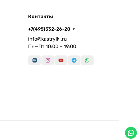
Контакты
+7(495)532-26-20
info@kastrylki.ru
Пн—Пт 10:00 – 19:00