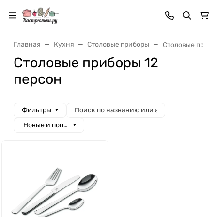
Главная
Кухня
Столовые приборы
Столовые прибо
Столовые приборы 12
персон
Фильтры
Новые и популярные