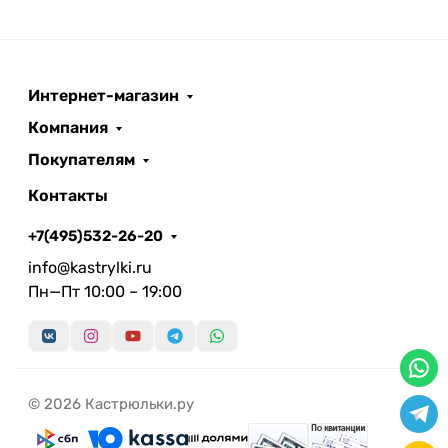
Интернет-магазин
Компания
Покупателям
Контакты
+7(495)532-26-20
info@kastrylki.ru
Пн—Пт 10:00 – 19:00
© 2026 Кастрюльки.ру