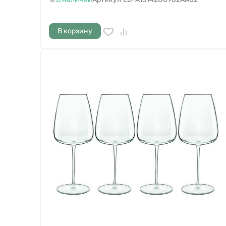
В корзину