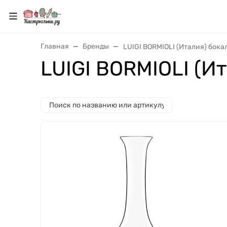
Главная
Бренды
LUIGI BORMIOLI (Италия) бока
LUIGI BORMIOLI (И