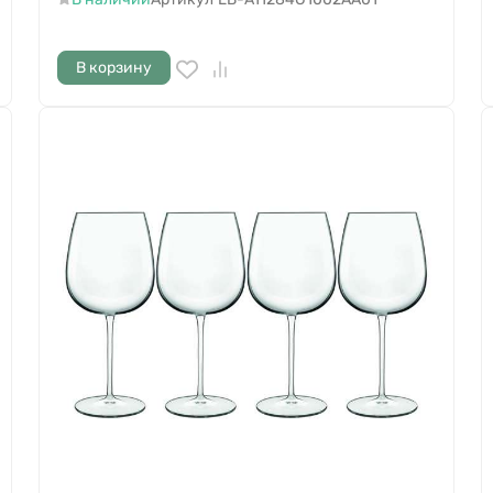
В корзину