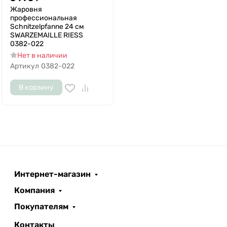
Жаровня
профессиональная
Schnitzelpfanne 24 см
SWARZEMAILLE RIESS
0382-022
Нет в наличии
Артикул
0382-022
В корзину
Интернет-магазин
Компания
Покупателям
Контакты