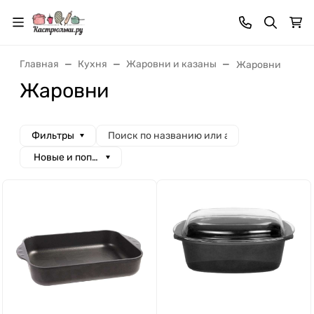
Главная
Кухня
Жаровни и казаны
Жаровни
Жаровни
Фильтры
Новые и популярные