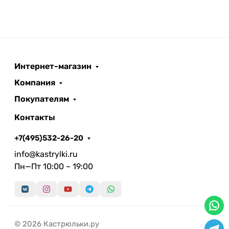
Интернет-магазин
Компания
Покупателям
Контакты
+7(495)532-26-20
info@kastrylki.ru
Пн—Пт 10:00 – 19:00
© 2026 Кастрюльки.ру