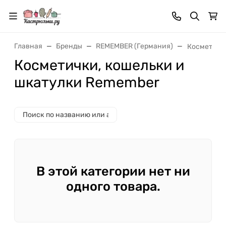
Главная
Бренды
REMEMBER (Германия)
Косметичк
Косметички, кошельки и
шкатулки Remember
В этой категории нет ни
одного товара.