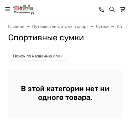
Главная
Путешествия, отдых и спорт
Сумки
Спорт
Спортивные сумки
В этой категории нет ни
одного товара.