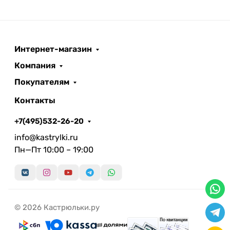
Интернет-магазин
Компания
Покупателям
Контакты
+7(495)532-26-20
info@kastrylki.ru
Пн—Пт 10:00 – 19:00
© 2026 Кастрюльки.ру