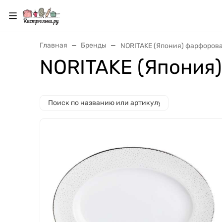
Главная
Бренды
NORITAKE (Япония) фарфоров
NORITAKE (Япония