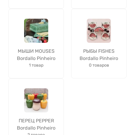
МЫШИ MOUSES
РЫБЫ FISHES
Bordallo Pinheiro
Bordallo Pinheiro
1 товар
0 товаров
ПЕРЕЦ PEPPER
Bordallo Pinheiro
2 товара