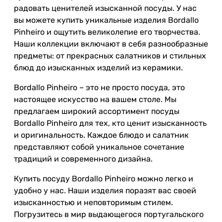
радовать ценителей изысканной посуды. У нас
вы можете купить уникальные изделия Bordallo
Pinheiro и ощутить великолепие его творчества.
Наши коллекции включают в себя разнообразные
предметы: от прекрасных салатников и стильных
блюд до изысканных изделий из керамики.
Bordallo Pinheiro – это не просто посуда, это
настоящее искусство на вашем столе. Мы
предлагаем широкий ассортимент посуды
Bordallo Pinheiro для тех, кто ценит изысканность
и оригинальность. Каждое блюдо и салатник
представляют собой уникальное сочетание
традиций и современного дизайна.
Купить посуду Bordallo Pinheiro можно легко и
удобно у нас. Наши изделия поразят вас своей
изысканностью и неповторимым стилем.
Погрузитесь в мир выдающегося португальского