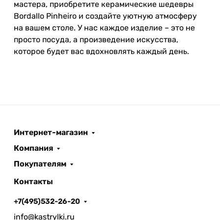
мастера, приобретите керамические шедевры
Bordallo Pinheiro и создайте уютную атмосферу
на вашем столе. У нас каждое изделие – это не
просто посуда, а произведение искусства,
которое будет вас вдохновлять каждый день.
Интернет-магазин
Компания
Покупателям
Контакты
+7(495)532-26-20
info@kastrylki.ru