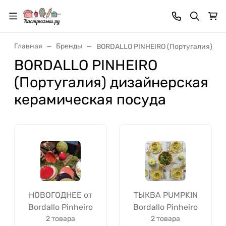
Главная
Бренды
BORDALLO PINHEIRO (Португалия) ди
BORDALLO PINHEIRO
(Португалия) дизайнерская
керамическая посуда
НОВОГОДНЕЕ от
ТЫКВА PUMPKIN
Bordallo Pinheiro
Bordallo Pinheiro
2 товара
2 товара