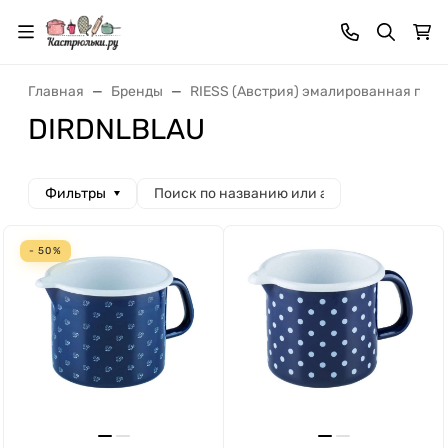
Главная
Бренды
RIESS (Австрия) эмалированная посу
DIRDNLBLAU
Фильтры
- 50%