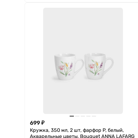
699
₽
Кружка, 350 мл, 2 шт, фарфор P, белый,
Акварельные цветы, Bouquet ANNA LAFARG