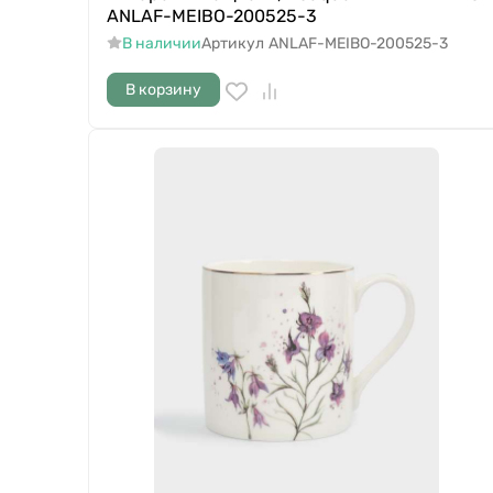
ANLAF-MEIBO-200525-3
В наличии
Артикул
ANLAF-MEIBO-200525-3
В корзину