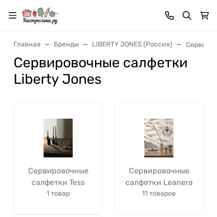
Главная
Бренды
LIBERTY JONES (Россия)
Сервиров
Сервировочные салфетки
Liberty Jones
Сервировочные
Сервировочные
салфетки Tess
салфетки Leanera
1 товар
11 товаров