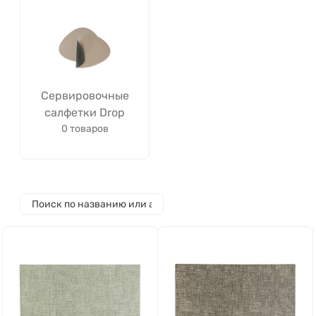
Сервировочные
салфетки Drop
0 товаров