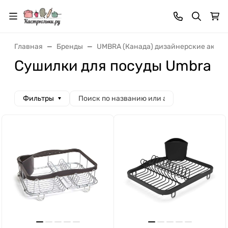
Главная
Бренды
UMBRA (Канада) дизайнерские аксес
Сушилки для посуды Umbra
Фильтры