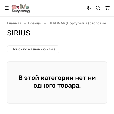
Главная
Бренды
HERDMAR (Португалия) столовые при
SIRIUS
В этой категории нет ни
одного товара.