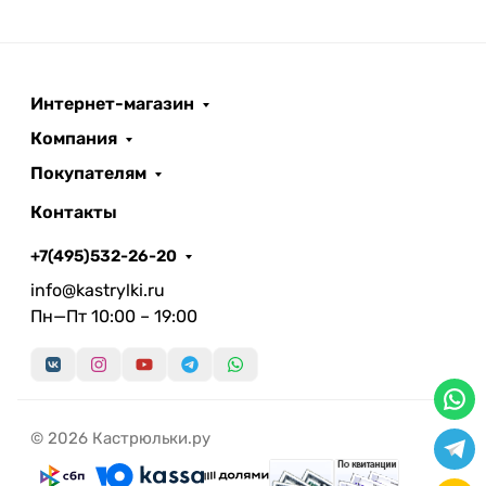
Интернет-магазин
Компания
Покупателям
Контакты
+7(495)532-26-20
info@kastrylki.ru
Пн—Пт 10:00 – 19:00
© 2026 Кастрюльки.ру