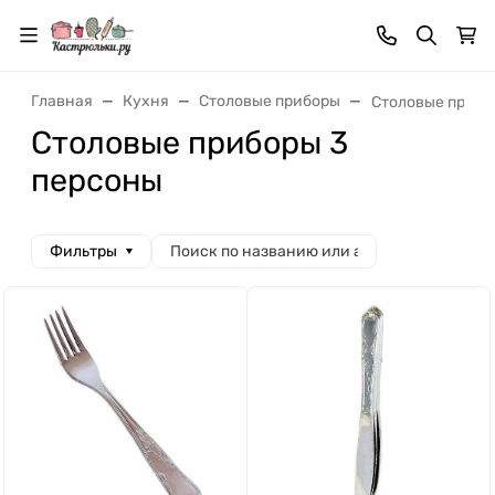
Главная
Кухня
Столовые приборы
Столовые прибо
Столовые приборы 3
персоны
Фильтры