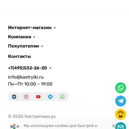
Интернет-магазин
Компания
Покупателям
Контакты
+7(495)532-26-20
info@kastrylki.ru
Пн—Пт 10:00 – 19:00
© 2026 Кастрюльки.ру
Мы используем cookies для быстрой и