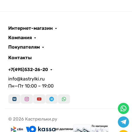
Интернет-магазин
Компания
Покупателям
Контакты
+7(495)532-26-20
info@kastrylki.ru
Пн—Пт 10:00 – 19:00
© 2026 Кастрюльки.ру