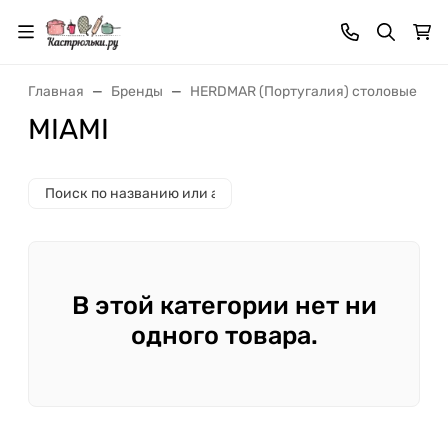
Главная
Бренды
HERDMAR (Португалия) столовые при
MIAMI
В этой категории нет ни
одного товара.