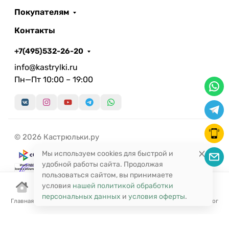
Покупателям
Контакты
+7(495)532-26-20
info@kastrylki.ru
Пн—Пт 10:00 – 19:00
© 2026 Кастрюльки.ру
Мы используем cookies для быстрой и
удобной работы сайта. Продолжая
пользоваться сайтом, вы принимаете
условия
нашей политикой обработки
персональных данных
и
условия оферты
.
Главная
Корзина
Избранное
Сравнение
Поиск
Каталог