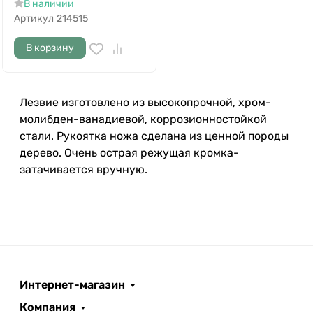
В наличии
Артикул
214515
В корзину
Лезвие изготовлено из высокопрочной, хром-
молибден-ванадиевой, коррозионностойкой
стали. Рукоятка ножа сделана из ценной породы
дерево. Очень острая режущая кромка-
затачивается вручную.
Интернет-магазин
Компания