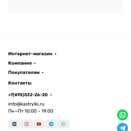
Интернет-магазин
Компания
Покупателям
Контакты
+7(495)532-26-20
info@kastrylki.ru
Пн—Пт 10:00 – 19:00