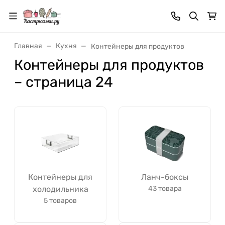
Главная
Кухня
Контейнеры для продуктов
Контейнеры для продуктов
– страница 24
Контейнеры для
Ланч-боксы
холодильника
43 товара
5 товаров