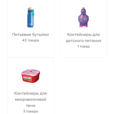
Питьевые бутылки
Контейнеры для
43 товара
детского питания
1 товар
Контейнеры для
микроволновой
печи
3 товара