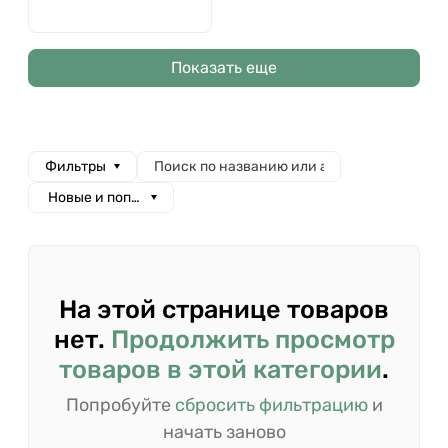
Показать еще
Фильтры
Новые и популярные
На этой странице товаров
нет.
Продолжить просмотр
товаров в этой категории
.
Попробуйте
сбросить фильтрацию
и
начать заново