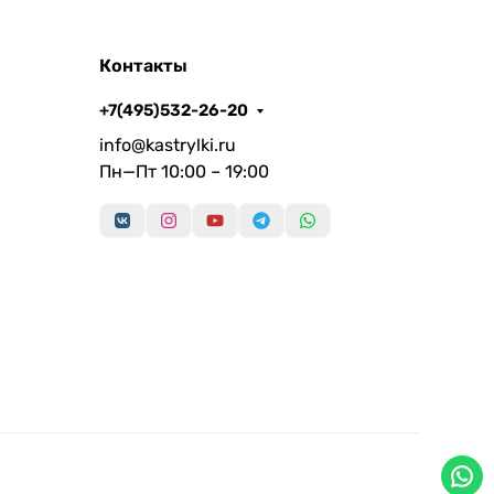
Контакты
+7(495)532-26-20
info@kastrylki.ru
Пн—Пт 10:00 – 19:00