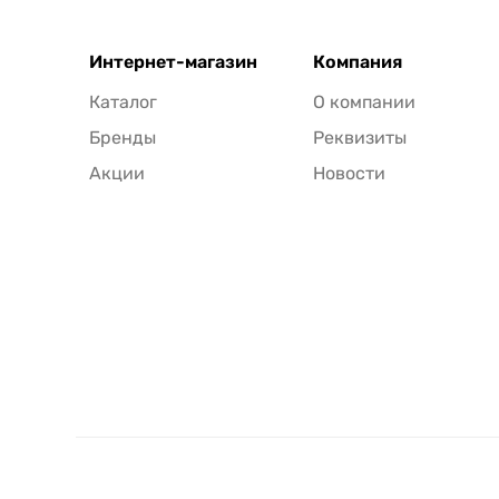
Интернет-магазин
Компания
Каталог
О компании
Бренды
Реквизиты
Акции
Новости