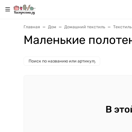
Главная
Дом
Домашний текстиль
Текстиль
Маленькие полоте
В это