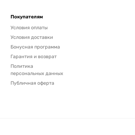
Покупателям
Условия оплаты
Условия доставки
Бонусная программа
Гарантия и возврат
Политика
персональных данных
Публичная оферта