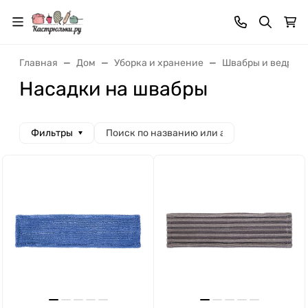
Главная
Дом
Уборка и хранение
Швабры и ведра
Насадки на швабры
Фильтры