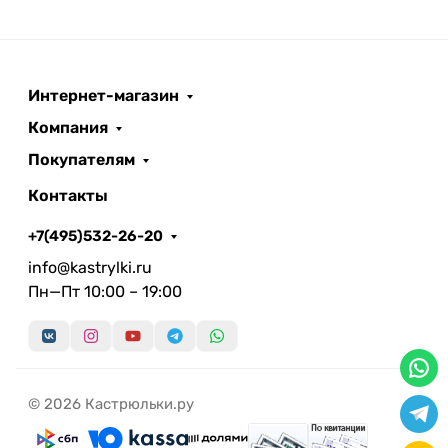
Интернет-магазин
Компания
Покупателям
Контакты
+7(495)532-26-20
info@kastrylki.ru
Пн—Пт 10:00 – 19:00
© 2026 Кастрюльки.ру