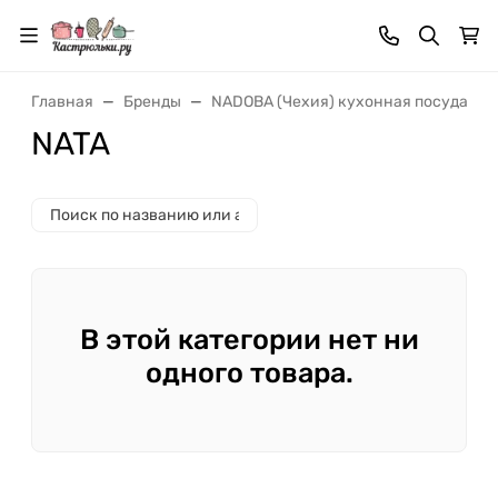
Главная
Бренды
NADOBA (Чехия) кухонная посуда и 
NATA
В этой категории нет ни
одного товара.