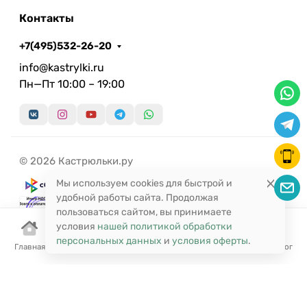
Контакты
+7(495)532-26-20
info@kastrylki.ru
Пн—Пт 10:00 – 19:00
© 2026 Кастрюльки.ру
Мы используем cookies для быстрой и
удобной работы сайта. Продолжая
пользоваться сайтом, вы принимаете
условия
нашей политикой обработки
персональных данных
и
условия оферты
.
Главная
Корзина
Избранное
Сравнение
Поиск
Каталог