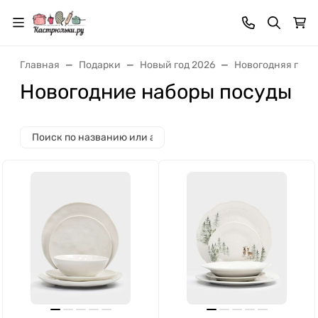
Главная
Подарки
Новый год 2026
Новогодняя посу
Новогодние наборы посуды