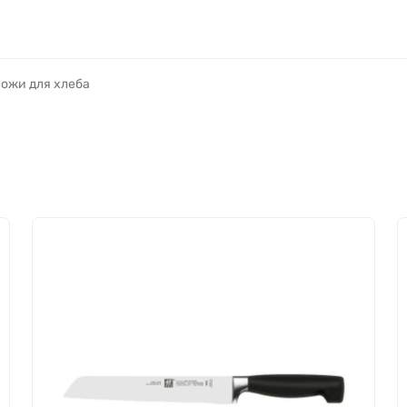
ожи для хлеба