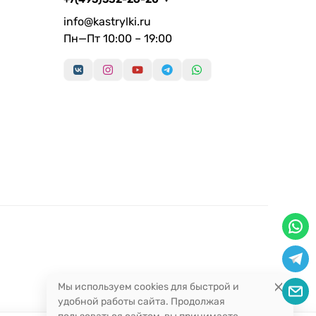
info@kastrylki.ru
Пн—Пт 10:00 – 19:00
Мы используем cookies для быстрой и
удобной работы сайта. Продолжая