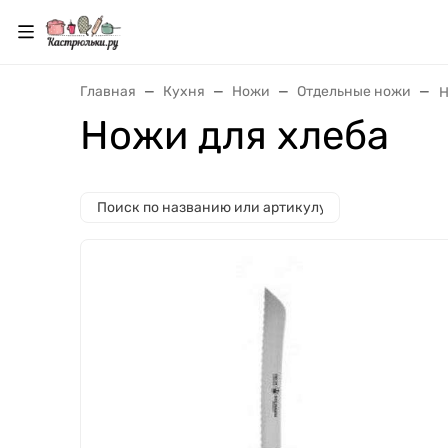
Главная
Кухня
Ножи
Отдельные ножи
Н
Ножи для хлеба