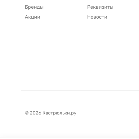
Бренды
Реквизиты
Акции
Новости
© 2026 Кастрюльки.ру