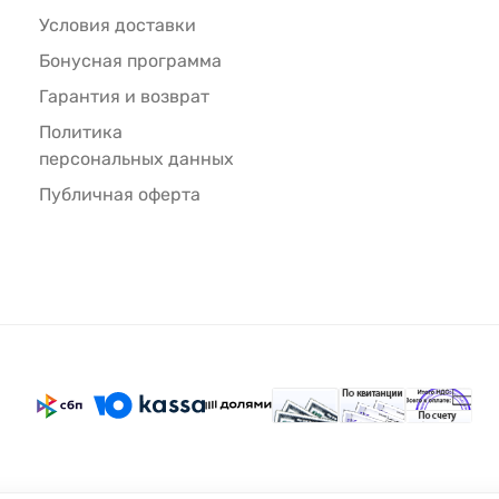
Условия доставки
Бонусная программа
Гарантия и возврат
Политика
персональных данных
Публичная оферта