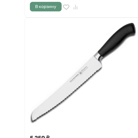
В корзину
5 250
₽