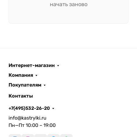
начать заново
Интернет-магазин
Компания
Покупателям
Контакты
+7(495)532-26-20
info@kastrylki.ru
Пн—Пт 10:00 – 19:00