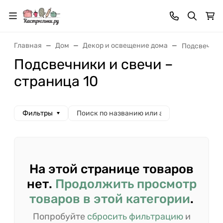
Главная
Дом
Декор и освещение дома
Подсвечник
Подсвечники и свечи –
страница 10
Фильтры
На этой странице товаров
нет.
Продолжить просмотр
товаров в этой категории
.
Попробуйте
сбросить фильтрацию
и