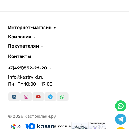
Интернет-магазин
Компания
Покупателям
Контакты
+7(495)532-26-20
info@kastrylki.ru
Пн—Пт 10:00 – 19:00
© 2026 Кастрюльки.ру