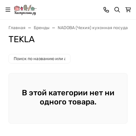
Главная
Бренды
NADOBA (Чехия) кухонная посуда и 
TEKLA
В этой категории нет ни
одного товара.