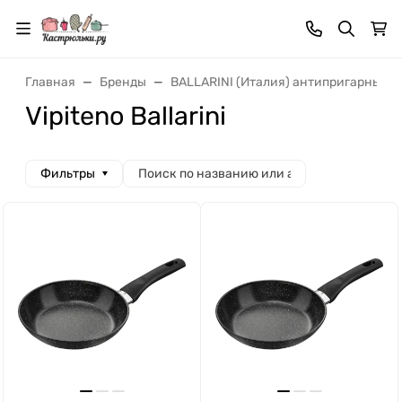
Главная
Бренды
BALLARINI (Италия) антипригарные 
Vipiteno Ballarini
Фильтры