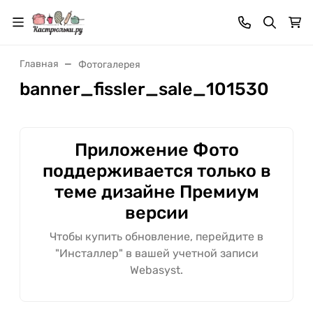
Главная
Фотогалерея
banner_fissler_sale_101530
Приложение Фото
поддерживается только в
теме дизайне Премиум
версии
Чтобы купить обновление, перейдите в
"Инсталлер" в вашей учетной записи
Webasyst.