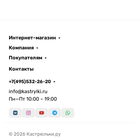
Интернет-магазин
Компания
Покупателям
Контакты
+7(495)532-26-20
info@kastrylki.ru
Пн—Пт 10:00 – 19:00
© 2026 Кастрюльки.ру