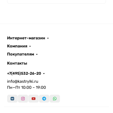
Интернет-магазин
Компания
Покупателям
Контакты
+7(495)532-26-20
info@kastrylki.ru
Пн—Пт 10:00 – 19:00