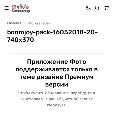
Главная
Фотогалерея
boomjoy-pack-16052018-20-
740x370
Приложение Фото
поддерживается только в
теме дизайне Премиум
версии
Чтобы купить обновление, перейдите в
"Инсталлер" в вашей учетной записи
Webasyst.