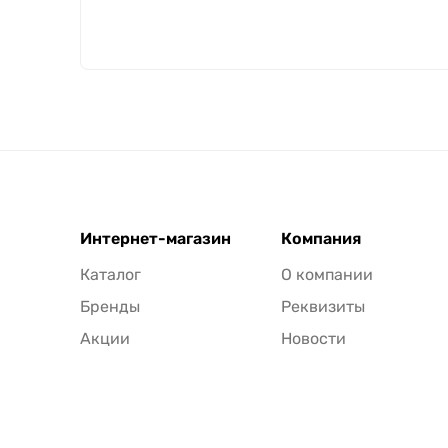
Интернет-магазин
Компания
Каталог
О компании
Бренды
Реквизиты
Акции
Новости