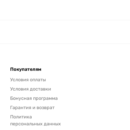
Покупателям
Условия оплаты
Условия доставки
Бонусная программа
Гарантия и возврат
Политика
персональных данных