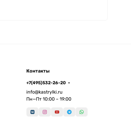
Контакты
+7(495)532-26-20
info@kastrylki.ru
Пн—Пт 10:00 – 19:00