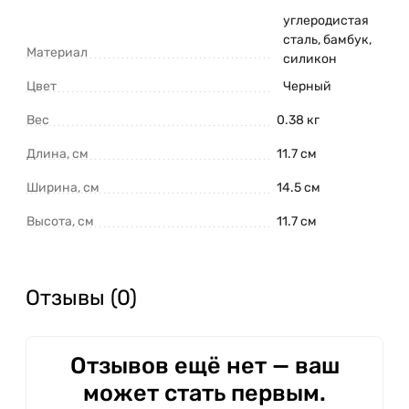
углеродистая
сталь, бамбук,
Материал
силикон
Цвет
Черный
Вес
0.38 кг
Длина, см
11.7 см
Ширина, см
14.5 см
Высота, см
11.7 см
Отзывы (0)
Отзывов ещё нет — ваш
может стать первым.