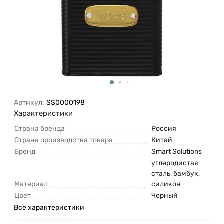
Артикул:
SS0000198
Характеристики
Страна бренда
Россия
Страна производства товара
Китай
Бренд
Smart Solutions
углеродистая
сталь, бамбук,
Материал
силикон
Цвет
Черный
Все характеристики