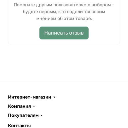
Помогите другим пользователям с выбором -
будьте первым, кто поделится своим
мнением об этом товаре.
Написать отзыв
Интернет-магазин
Компания
Покупателям
Контакты