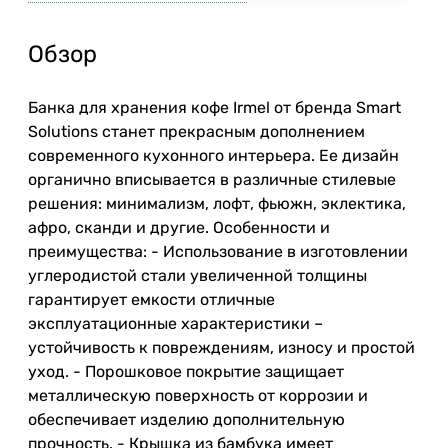
Обзор
Банка для хранения кофе Irmel от бренда Smart
Solutions станет прекрасным дополнением
современного кухонного интерьера. Ее дизайн
органично вписывается в различные стилевые
решения: минимализм, лофт, фьюжн, эклектика,
афро, сканди и другие. Особенности и
преимущества: - Использование в изготовлении
углеродистой стали увеличенной толщины
гарантирует емкости отличные
эксплуатационные характеристики –
устойчивость к повреждениям, износу и простой
уход. - Порошковое покрытие защищает
металлическую поверхность от коррозии и
обеспечивает изделию дополнительную
прочность. - Крышка из бамбука имеет