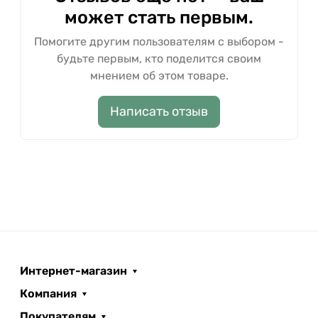
может стать первым.
Помогите другим пользователям с выбором -
будьте первым, кто поделится своим
мнением об этом товаре.
Написать отзыв
Интернет-магазин
Компания
Покупателям