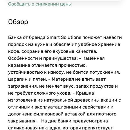
Сообщить о снижении цены
Обзор
Банка от бренда Smart Solutions поможет навести
порядок на кухне и обеспечит удобное хранение
кофе, сохранив его вкусовые качества.
Особенности и преимущества: - Каменная
керамика отличается прочностью,
устойчивостью к износу, не боится потускнения,
царапин и пятен. - Материал не впитывает
загрязнения, не меняет вкус, запах продуктов и
не требует сложного ухода. - Крышка
изготовлена из натуральной древесины акации с
отличными эксплуатационными свойствами и
дополнена силиконовой вставкой для плотного
закрывания. - На дне банки предусмотрена
силиконовая накладка, которая препятствует