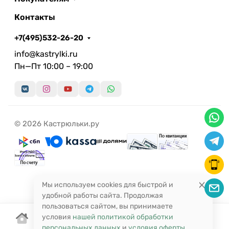
Контакты
+7(495)532-26-20
info@kastrylki.ru
Пн—Пт 10:00 – 19:00
© 2026 Кастрюльки.ру
Мы используем cookies для быстрой и
удобной работы сайта. Продолжая
пользоваться сайтом, вы принимаете
условия
нашей политикой обработки
персональных данных
и
условия оферты
.