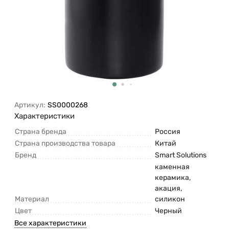
Артикул:
SS0000268
Характеристики
Страна бренда
Россия
Страна производства товара
Китай
Бренд
Smart Solutions
каменная
керамика,
акация,
Материал
силикон
Цвет
Черный
Все характеристики