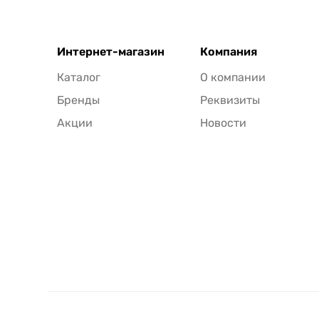
Интернет-магазин
Компания
Каталог
О компании
Бренды
Реквизиты
Акции
Новости