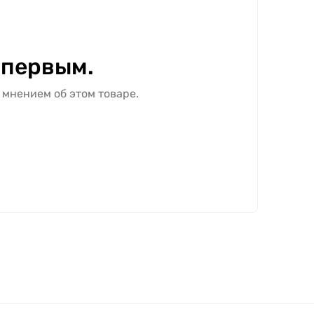
 первым.
 мнением об этом товаре.