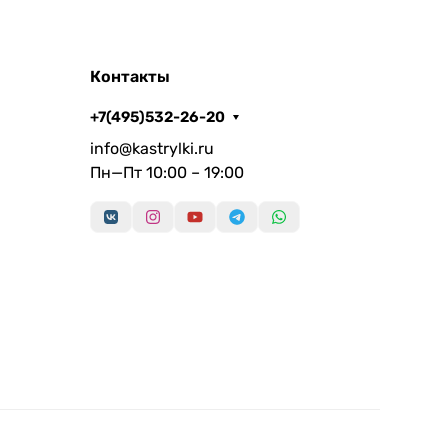
Контакты
+7(495)532-26-20
info@kastrylki.ru
Пн—Пт 10:00 – 19:00