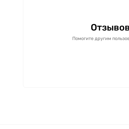
Отзывов
Помогите другим пользов