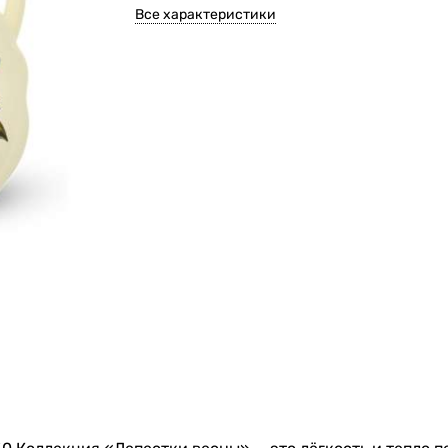
Все характеристики