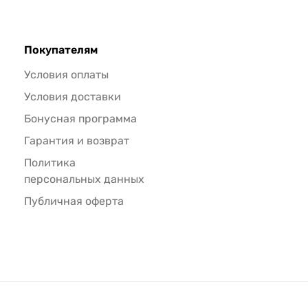
Покупателям
Условия оплаты
Условия доставки
Бонусная программа
Гарантия и возврат
Политика
персональных данных
Публичная оферта