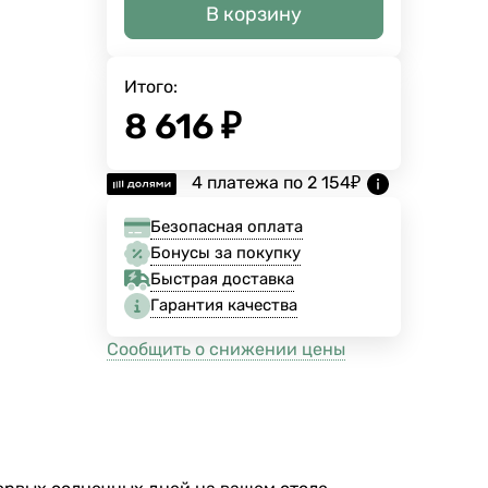
В корзину
Итого:
8 616
₽
4 платежа по
2 154
₽
Безопасная оплата
Бонусы за покупку
Быстрая доставка
Гарантия качества
Сообщить о снижении цены