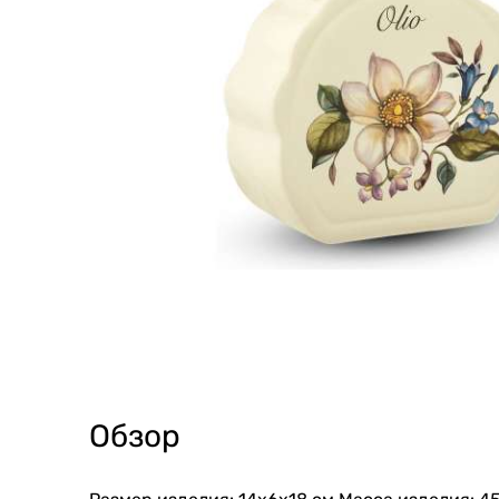
Обзор