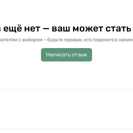
 ещё нет — ваш может стать
ателям с выбором - будьте первым, кто поделится своим
Написать отзыв