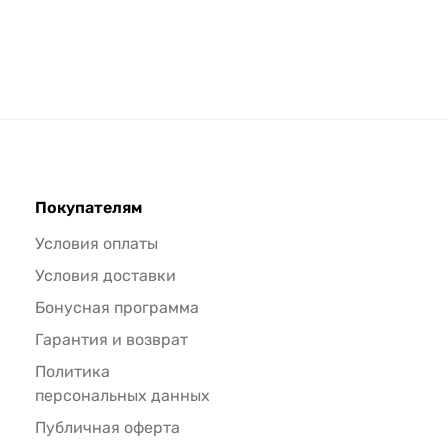
Покупателям
Условия оплаты
Условия доставки
Бонусная программа
Гарантия и возврат
Политика
персональных данных
Публичная оферта