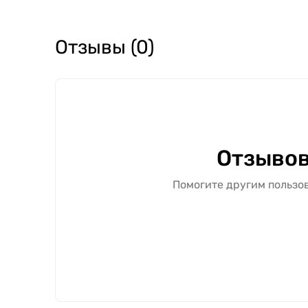
Отзывы (0)
Отзывов
Помогите другим пользов