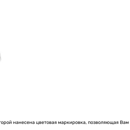
оторой нанесена цветовая маркировка, позволяющая Вам