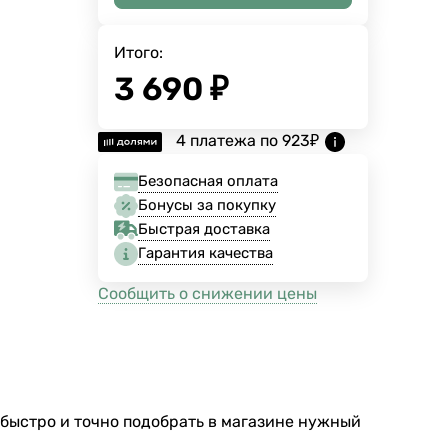
Итого:
3 690
₽
4 платежа по
923
₽
Безопасная оплата
Бонусы за покупку
Быстрая доставка
Гарантия качества
Сообщить о снижении цены
 быстро и точно подобрать в магазине нужный