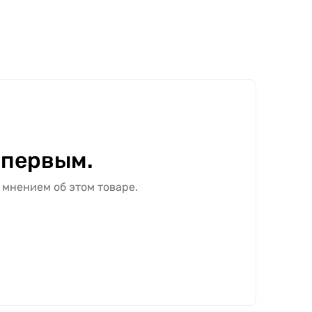
 первым.
 мнением об этом товаре.