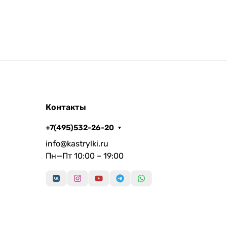
Контакты
+7(495)532-26-20
info@kastrylki.ru
Пн—Пт 10:00 – 19:00