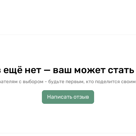
 ещё нет — ваш может стать
ателям с выбором - будьте первым, кто поделится своим
Написать отзыв