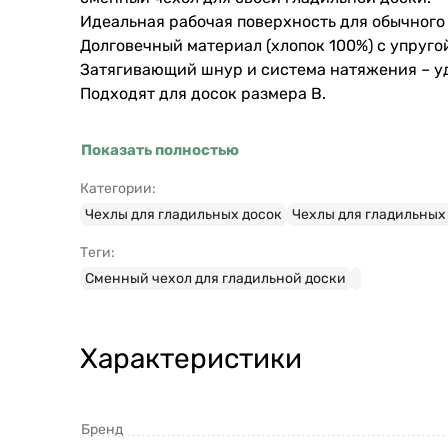
Идеальная рабочая поверхность для обычного
Долговечный материал (хлопок 100%) с упруг
Затягивающий шнур и система натяжения – уд
Подходят для досок размера В.
Показать полностью
Категории:
Чехлы для гладильных досок
Чехлы для гладильных 
Теги:
Сменный чехол для гладильной доски
Характеристики
Бренд