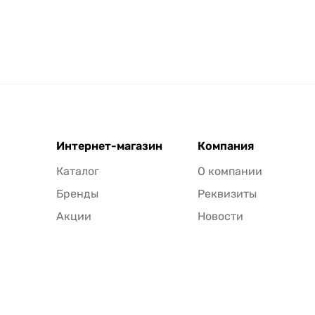
Интернет-магазин
Компания
Каталог
О компании
Бренды
Реквизиты
Акции
Новости