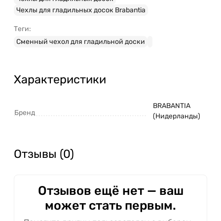
Чехлы для гладильных досок Brabantia
Теги:
Сменный чехол для гладильной доски
Характеристики
BRABANTIA
Бренд
(Нидерланды)
Отзывы (0)
Отзывов ещё нет — ваш
может стать первым.