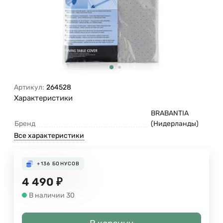
Артикул:
264528
Характеристики
BRABANTIA
Бренд
(Нидерланды)
Все характеристики
+136
БОНУСОВ
4 490
₽
В наличии 30