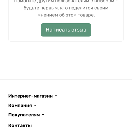
Помогите другим пользователям с выбором -
будьте первым, кто поделится своим
мнением об этом товаре.
Написать отзыв
Интернет-магазин
Компания
Покупателям
Контакты