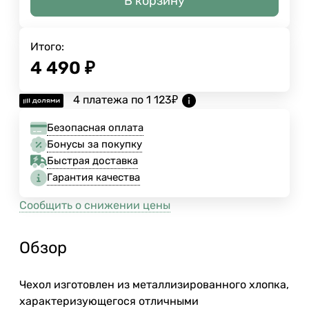
В корзину
Итого:
4 490
₽
4 платежа по
1 123
₽
Безопасная оплата
Бонусы за покупку
Быстрая доставка
Гарантия качества
Сообщить о снижении цены
Обзор
Чехол изготовлен из металлизированного хлопка,
характеризующегося отличными