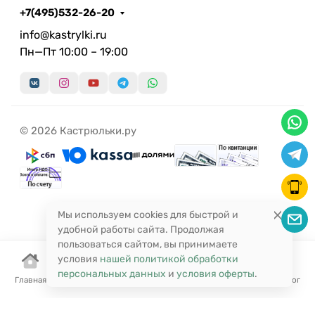
+7(495)532-26-20
info@kastrylki.ru
Пн—Пт 10:00 – 19:00
© 2026 Кастрюльки.ру
Мы используем cookies для быстрой и
удобной работы сайта. Продолжая
пользоваться сайтом, вы принимаете
условия
нашей политикой обработки
персональных данных
и
условия оферты
.
Главная
Корзина
Избранное
Сравнение
Поиск
Каталог