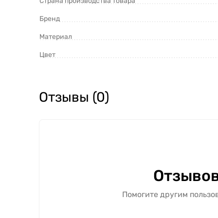
Страна производства товара
Бренд
Материал
Цвет
Отзывы (0)
Отзывов
Помогите другим пользов