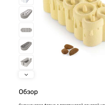
Обзор