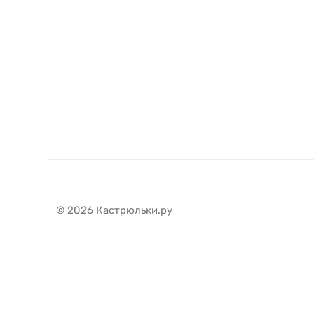
© 2026 Кастрюльки.ру