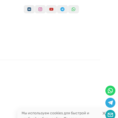
Мы используем cookies для быстрой и