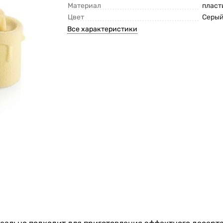
Материал
пласт
Цвет
Серы
Все характеристики