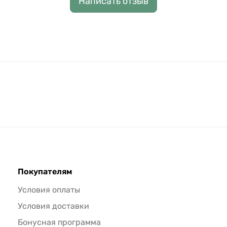
Написать отзыв
Покупателям
Условия оплаты
Условия доставки
Бонусная программа