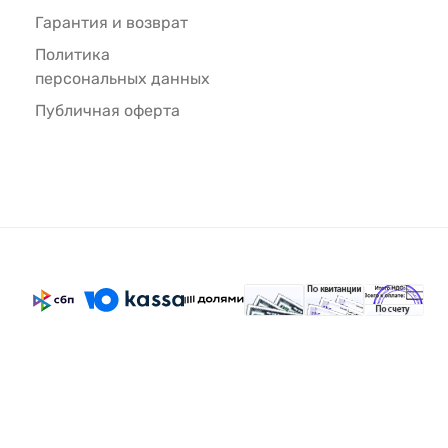
Гарантия и возврат
Политика
персональных данных
Публичная оферта