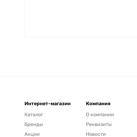
Интернет-магазин
Компания
Каталог
О компании
Бренды
Реквизиты
Акции
Новости