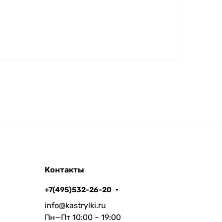
Контакты
+7(495)532-26-20
info@kastrylki.ru
Пн—Пт 10:00 – 19:00