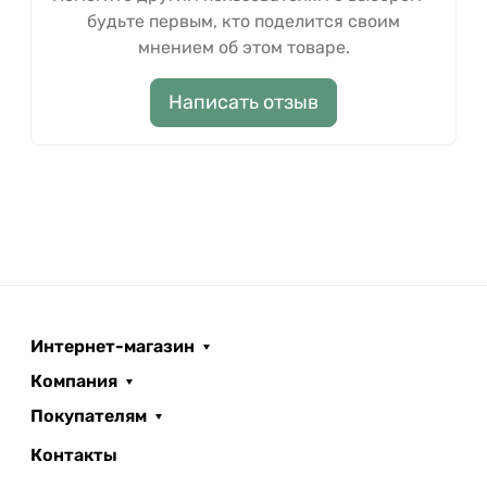
будьте первым, кто поделится своим
мнением об этом товаре.
Написать отзыв
Интернет-магазин
Компания
Покупателям
Контакты