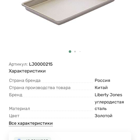
Артикул:
LJ0000215
Характеристики
Страна бренда
Россия
Страна производства товара
Китай
Бренд
Liberty Jones
углеродистая
Материал
сталь
Цвет
Золотой
Все характеристики