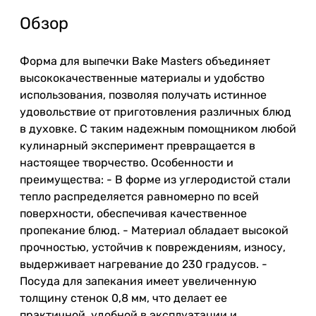
Обзор
Форма для выпечки Bake Masters объединяет
высококачественные материалы и удобство
использования, позволяя получать истинное
удовольствие от приготовления различных блюд
в духовке. С таким надежным помощником любой
кулинарный эксперимент превращается в
настоящее творчество. Особенности и
преимущества: - В форме из углеродистой стали
тепло распределяется равномерно по всей
поверхности, обеспечивая качественное
пропекание блюд. - Материал обладает высокой
прочностью, устойчив к повреждениям, износу,
выдерживает нагревание до 230 градусов. -
Посуда для запекания имеет увеличенную
толщину стенок 0,8 мм, что делает ее
практичной, удобной в эксплуатации и