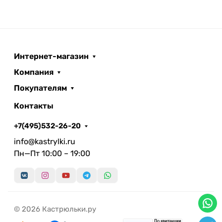
Интернет-магазин
Компания
Покупателям
Контакты
+7(495)532-26-20
info@kastrylki.ru
Пн—Пт 10:00 – 19:00
© 2026 Кастрюльки.ру