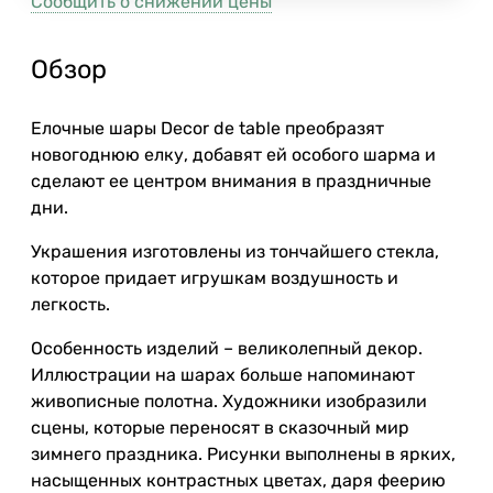
Сообщить о снижении цены
Обзор
Елочные шары Decor de table преобразят
новогоднюю елку, добавят ей особого шарма и
сделают ее центром внимания в праздничные
дни.
Украшения изготовлены из тончайшего стекла,
которое придает игрушкам воздушность и
легкость.
Особенность изделий – великолепный декор.
Иллюстрации на шарах больше напоминают
живописные полотна. Художники изобразили
сцены, которые переносят в сказочный мир
зимнего праздника. Рисунки выполнены в ярких,
насыщенных контрастных цветах, даря феерию