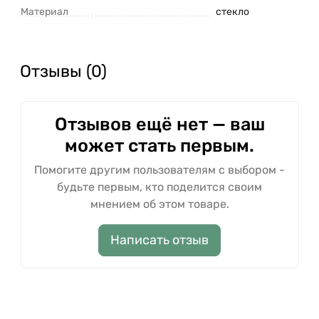
Материал
стекло
Отзывы (0)
Отзывов ещё нет — ваш
может стать первым.
Помогите другим пользователям с выбором -
будьте первым, кто поделится своим
мнением об этом товаре.
Написать отзыв