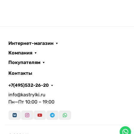
Интернет-магазин
Компания
Покупателям
Контакты
+7(495)532-26-20
info@kastrylki.ru
Пн—Пт 10:00 – 19:00