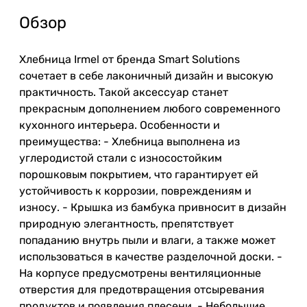
Обзор
Хлебница Irmel от бренда Smart Solutions
сочетает в себе лаконичный дизайн и высокую
практичность. Такой аксессуар станет
прекрасным дополнением любого современного
кухонного интерьера. Особенности и
преимущества: - Хлебница выполнена из
углеродистой стали с износостойким
порошковым покрытием, что гарантирует ей
устойчивость к коррозии, повреждениям и
износу. - Крышка из бамбука привносит в дизайн
природную элегантность, препятствует
попаданию внутрь пыли и влаги, а также может
использоваться в качестве разделочной доски. -
На корпусе предусмотрены вентиляционные
отверстия для предотвращения отсыревания
продуктов и появления плесени. - Небольшие