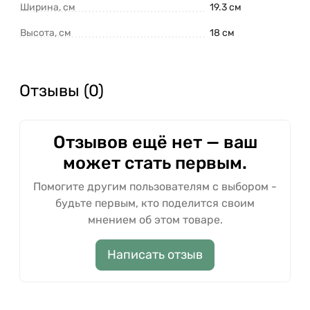
Ширина, см
19.3 см
Высота, см
18 см
Отзывы (0)
Отзывов ещё нет — ваш
может стать первым.
Помогите другим пользователям с выбором -
будьте первым, кто поделится своим
мнением об этом товаре.
Написать отзыв