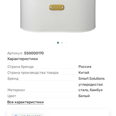
Артикул:
SS0000170
Характеристики
Страна бренда
Россия
Страна производства товара
Китай
Бренд
Smart Solutions
углеродистая
Материал
сталь, бамбук
Цвет
Белый
Все характеристики