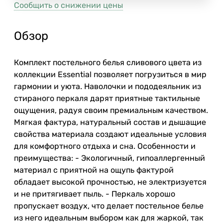
Сообщить о снижении цены
Обзор
Комплект постельного белья сливового цвета из
коллекции Essential позволяет погрузиться в мир
гармонии и уюта. Наволочки и пододеяльник из
стираного перкаля дарят приятные тактильные
ощущения, радуя своим премиальным качеством.
Мягкая фактура, натуральный состав и дышащие
свойства материала создают идеальные условия
для комфортного отдыха и сна. Особенности и
преимущества: - Экологичный, гипоаллергенный
материал с приятной на ощупь фактурой
обладает высокой прочностью, не электризуется
и не притягивает пыль. - Перкаль хорошо
пропускает воздух, что делает постельное белье
из него идеальным выбором как для жаркой, так