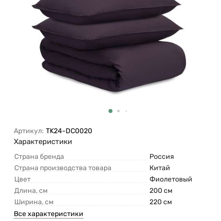
Артикул:
TK24-DC0020
Характеристики
Страна бренда
Россия
Страна производства товара
Китай
Цвет
Фиолетовый
Длина, см
200 см
Ширина, см
220 см
Все характеристики