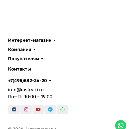
Интернет-магазин
Компания
Покупателям
Контакты
+7(495)532-26-20
info@kastrylki.ru
Пн—Пт 10:00 – 19:00
© 2026 Кастрюльки.ру