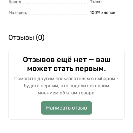
Бренд
Tkano
Материал
100% хлопок
Отзывы (0)
Отзывов ещё нет — ваш
может стать первым.
Помогите другим пользователям с выбором -
будьте первым, кто поделится своим
мнением об этом товаре.
Написать отзыв