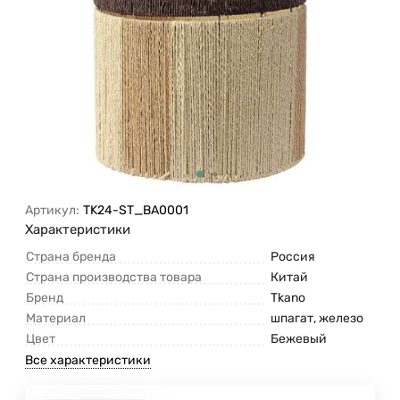
Артикул:
TK24-ST_BA0001
Характеристики
Страна бренда
Россия
Страна производства товара
Китай
Бренд
Tkano
Материал
шпагат, железо
Цвет
Бежевый
Все характеристики