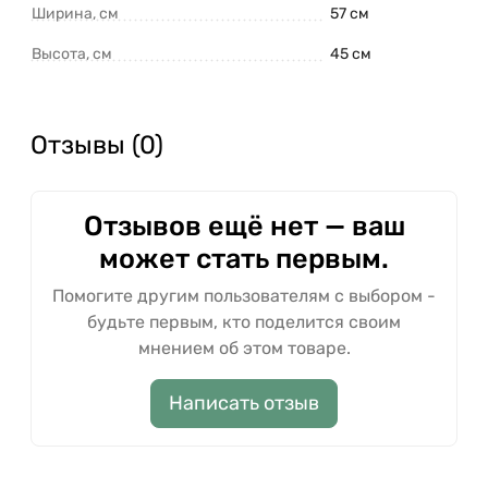
Ширина, см
57 см
Высота, см
45 см
Отзывы (0)
Отзывов ещё нет — ваш
может стать первым.
Помогите другим пользователям с выбором -
будьте первым, кто поделится своим
мнением об этом товаре.
Написать отзыв