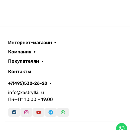
Интернет-магазин
Компания
Покупателям
Контакты
+7(495)532-26-20
info@kastrylki.ru
Пн—Пт 10:00 – 19:00