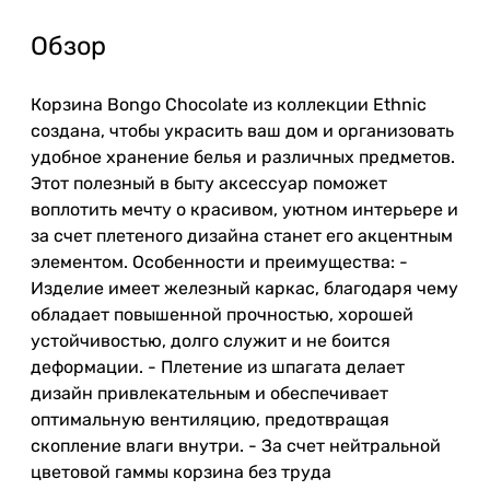
Обзор
Корзина Bongo Chocolate из коллекции Ethnic
создана, чтобы украсить ваш дом и организовать
удобное хранение белья и различных предметов.
Этот полезный в быту аксессуар поможет
воплотить мечту о красивом, уютном интерьере и
за счет плетеного дизайна станет его акцентным
элементом. Особенности и преимущества: -
Изделие имеет железный каркас, благодаря чему
обладает повышенной прочностью, хорошей
устойчивостью, долго служит и не боится
деформации. - Плетение из шпагата делает
дизайн привлекательным и обеспечивает
оптимальную вентиляцию, предотвращая
скопление влаги внутри. - За счет нейтральной
цветовой гаммы корзина без труда