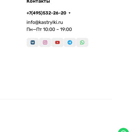
Контакты
+7(495)532-26-20
info@kastrylki.ru
Пн—Пт 10:00 – 19:00