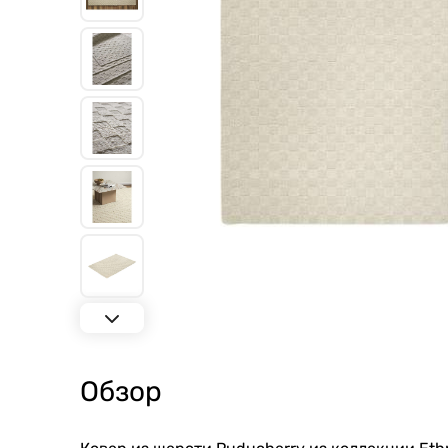
Обзор