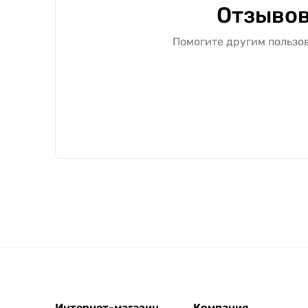
Отзывов
Помогите другим пользов
Интернет-магазин
Компания