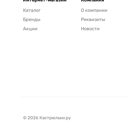
Каталог
О компании
Бренды
Реквизиты
Акции
Новости
© 2026 Кастрюльки.ру