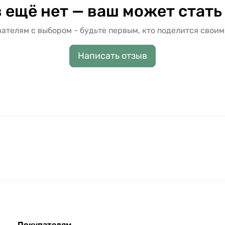
 ещё нет — ваш может стать
ателям с выбором - будьте первым, кто поделится своим
Написать отзыв
Покупателям