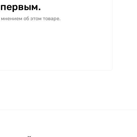
 первым.
 мнением об этом товаре.