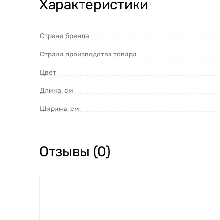
Характеристики
Страна бренда
Страна производства товара
Цвет
Длина, см
Ширина, см
Отзывы (0)