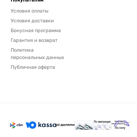
Условия оплаты
Условия доставки
Бонусная программа
Гарантия и возврат
Политика
персональных данных
Публичная оферта