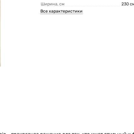
Ширина, см
230 с
Все характеристики