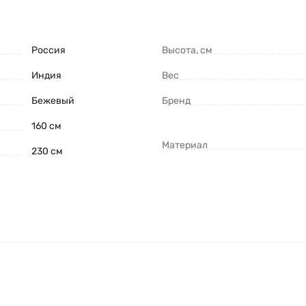
Россия
Высота, см
Индия
Вес
Бежевый
Бренд
160 см
Материал
230 см