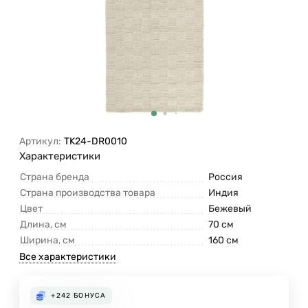
Артикул:
TK24-DR0010
Характеристики
Страна бренда
Россия
Страна производства товара
Индия
Цвет
Бежевый
Длина, см
70 см
Ширина, см
160 см
Все характеристики
+242
БОНУСА