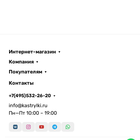
Интернет-магазин
Компания
Покупателям
Контакты
+7(495)532-26-20
info@kastrylki.ru
Пн—Пт 10:00 – 19:00