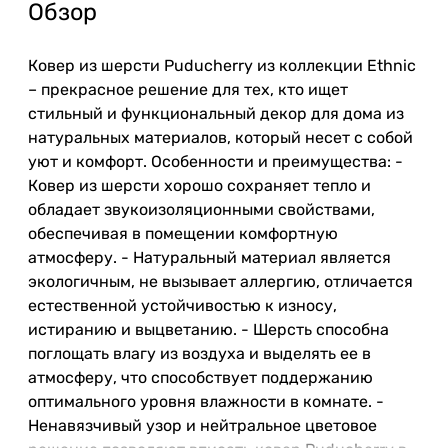
Обзор
Ковер из шерсти Puducherry из коллекции Ethnic
– прекрасное решение для тех, кто ищет
стильный и функциональный декор для дома из
натуральных материалов, который несет с собой
уют и комфорт. Особенности и преимущества: -
Ковер из шерсти хорошо сохраняет тепло и
обладает звукоизоляционными свойствами,
обеспечивая в помещении комфортную
атмосферу. - Натуральный материал является
экологичным, не вызывает аллергию, отличается
естественной устойчивостью к износу,
истиранию и выцветанию. - Шерсть способна
поглощать влагу из воздуха и выделять ее в
атмосферу, что способствует поддержанию
оптимального уровня влажности в комнате. -
Ненавязчивый узор и нейтральное цветовое