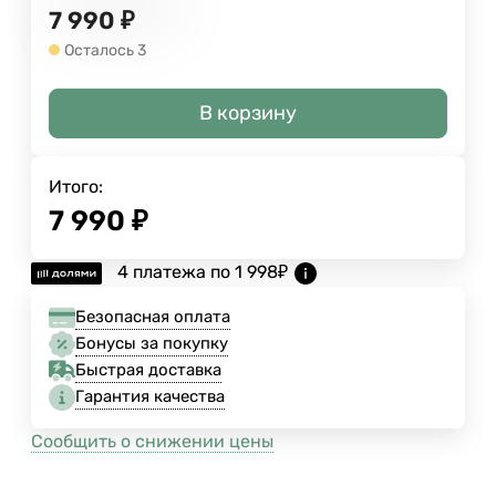
7 990
₽
Осталось 3
В корзину
Итого:
7 990
₽
4 платежа по
1 998
₽
Безопасная оплата
Бонусы за покупку
Быстрая доставка
Гарантия качества
Сообщить о снижении цены