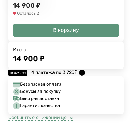
14 900
₽
Осталось 2
В корзину
Итого:
14 900
₽
4 платежа по
3 725
₽
Безопасная оплата
Бонусы за покупку
Быстрая доставка
Гарантия качества
Сообщить о снижении цены