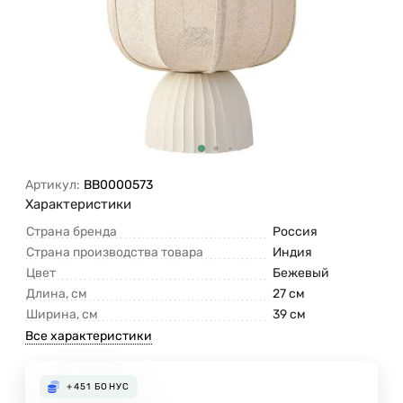
Артикул:
BB0000573
Характеристики
Страна бренда
Россия
Страна производства товара
Индия
Цвет
Бежевый
Длина, см
27 см
Ширина, см
39 см
Все характеристики
+451
БОНУС