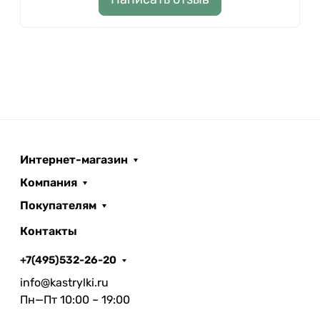
Интернет-магазин
Компания
Покупателям
Контакты
+7(495)532-26-20
info@kastrylki.ru
Пн—Пт 10:00 – 19:00