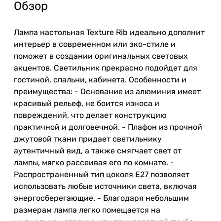
Обзор
Лампа настольная Texture Rib идеально дополнит
интерьер в современном или эко-стиле и
поможет в создании оригинальных световых
акцентов. Светильник прекрасно подойдет для
гостиной, спальни, кабинета. Особенности и
преимущества: - Основание из алюминия имеет
красивый рельеф, не боится износа и
повреждений, что делает конструкцию
практичной и долговечной. - Плафон из прочной
джутовой ткани придает светильнику
аутентичный вид, а также смягчает свет от
лампы, мягко рассеивая его по комнате. -
Распространенный тип цоколя Е27 позволяет
использовать любые источники света, включая
энергосберегающие. - Благодаря небольшим
размерам лампа легко помещается на