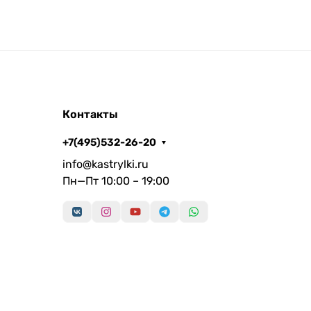
Контакты
+7(495)532-26-20
info@kastrylki.ru
Пн—Пт 10:00 – 19:00