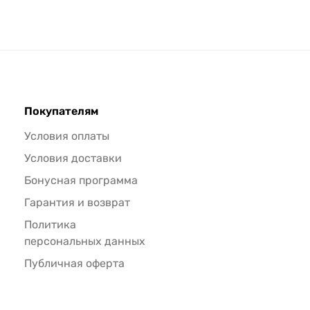
Покупателям
Условия оплаты
Условия доставки
Бонусная программа
Гарантия и возврат
Политика
персональных данных
Публичная оферта