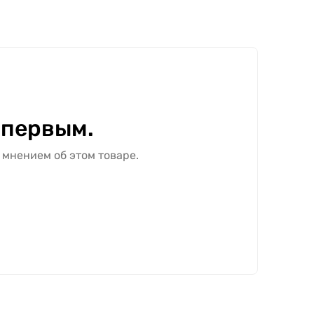
 первым.
 мнением об этом товаре.