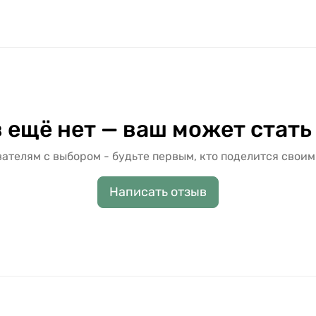
 ещё нет — ваш может стать
ателям с выбором - будьте первым, кто поделится своим
Написать отзыв