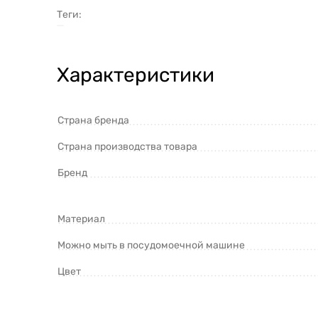
Теги:
Характеристики
Страна бренда
Страна производства товара
Бренд
Материал
Можно мыть в посудомоечной машине
Цвет