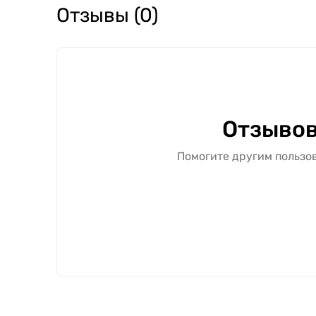
Отзывы (0)
Отзывов
Помогите другим пользов