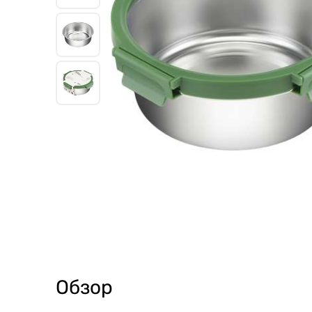
Обзор