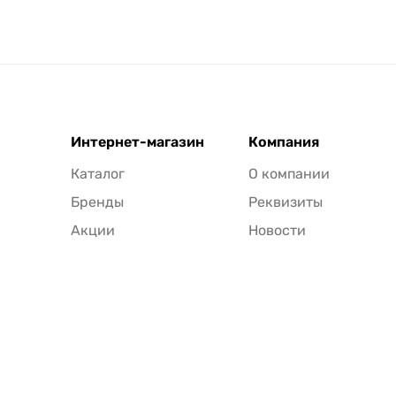
Интернет-магазин
Компания
Каталог
О компании
Бренды
Реквизиты
Акции
Новости